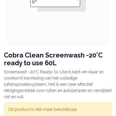
Cobra Clean Screenwash -20°C
ready to use 60L
Screenwash -20°C Ready-to-Use is kant-en-klaar en
voorkomt bevriezing van het volledige
ruitensproeiersysteem. Het is een zeer effectief
reinigingsmiddel voor ruiten en autolampen en verwijdert
vet en vuil.
Dit product is niet meer beschikbaar.