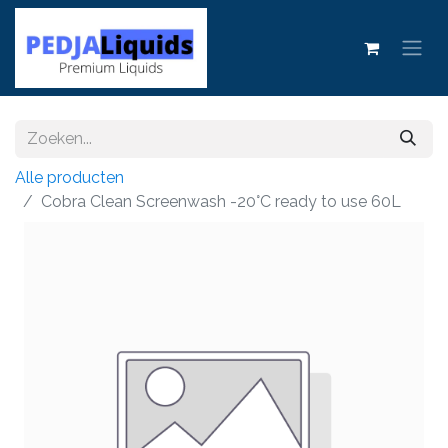
Alle producten
Cobra Clean Screenwash -20°C ready to use 60L