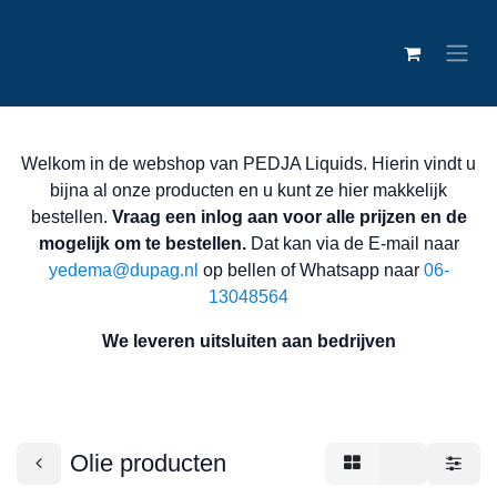
Welkom in de webshop van PEDJA Liquids. Hierin vindt u
bijna al onze producten en u kunt ze hier makkelijk
bestellen.
Vraag een inlog aan voor alle prijzen en
de mogelijk om te bestellen.
Dat kan via de E-mail
naar
yedema@dupag.nl
op bellen of Whatsapp naar
06-
13048564
We leveren uitsluiten aan bedrijven
Olie producten