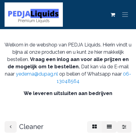
Welkom in de webshop van PEDJA Liquids. Hierin vindt u
bijna al onze producten en u kunt ze hier makkelijk
bestellen.
Vraag een inlog aan voor alle prijzen en
de mogelijk om te bestellen.
Dat kan via de E-mail
naar
yedema@dupag.nl
op bellen of Whatsapp naar
06-
13048564
We leveren uitsluiten aan bedrijven
Cleaner