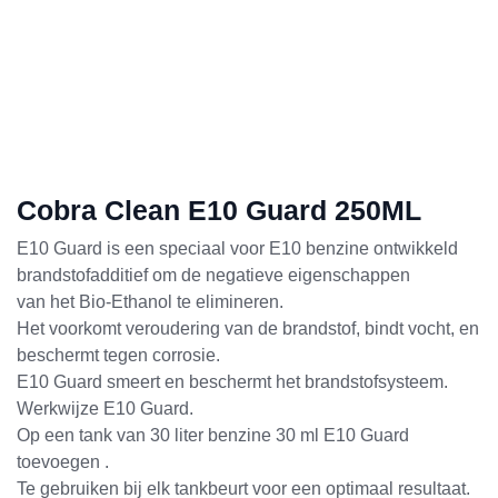
Cobra Clean E10 Guard 250ML
E10 Guard is een speciaal voor E10 benzine ontwikkeld
brandstofadditief om de negatieve eigenschappen
van het Bio-Ethanol te elimineren.
Het voorkomt veroudering van de brandstof, bindt vocht, en
beschermt tegen corrosie.
E10 Guard smeert en beschermt het brandstofsysteem.
Werkwijze E10 Guard.
Op een tank van 30 liter benzine 30 ml E10 Guard
toevoegen .
Te gebruiken bij elk tankbeurt voor een optimaal resultaat.