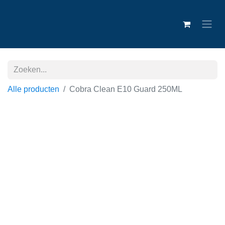
Alle producten
Cobra Clean E10 Guard 250ML