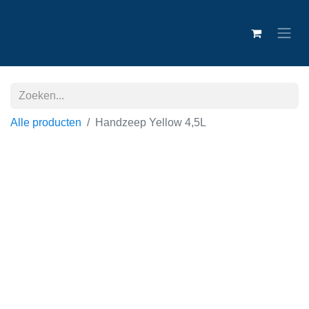
Alle producten
Handzeep Yellow 4,5L