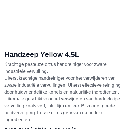
Handzeep Yellow 4,5L
Krachtige pasteuze citrus handreiniger voor zware
industriële vervuiling.
Uiterst krachtige handreiniger voor het verwijderen van
zware industriële vervuilingen. Uiterst effectieve reiniging
door huidvriendelijke korrels en natuurlijke ingrediënten.
Uitermate geschikt voor het verwijderen van hardnekkige
vervuiling zoals verf, inkt, lijm en teer. Bijzonder goede
huidverzorging. Frisse citrus geur van natuurlijke
ingrediënten.