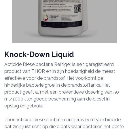
Knock-Down Liquid
Acticide Dieselbacterie Reiniger is een geregistreerd
product van THOR en in zijn hoedanigheid de meest
effectieve voor de brandstof. Het voorkomt de
hinderlijke bacterie groei in de brandstoftanks. Het
product geeft al met een preventieve dosering van 50
ml/1000 liter goede bescherming aan de diesel in
opslag en gebruik.
Thor acticide dieselbacterie reiniger, is een type biocide
dat zich juist richt op die plaats waar bacteriën het beste